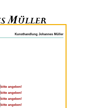
Kunsthandlung Johannes Müller
bitte angeben!
bitte angeben!
bitte angeben!
bitte angeben!