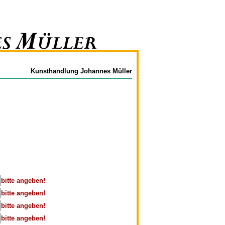
Kunsthandlung Johannes Müller
bitte angeben!
bitte angeben!
bitte angeben!
bitte angeben!