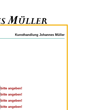
Kunsthandlung Johannes Müller
bitte angeben!
bitte angeben!
bitte angeben!
bitte angeben!